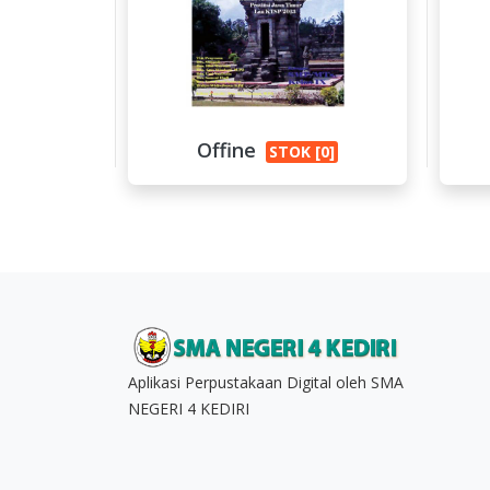
Offine
STOK [0]
Aplikasi Perpustakaan Digital oleh SMA
NEGERI 4 KEDIRI