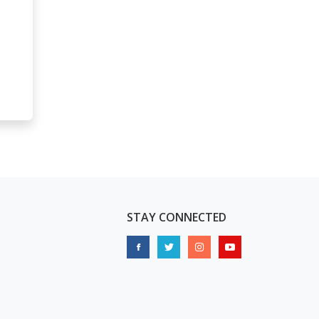
STAY CONNECTED