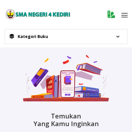
Kategori Buku
Selamat Datang Di
Temukan
Yang Kamu Inginkan
E-Perpus SMA NEGERI 4 KEDIRI