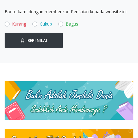
Bantu kami dengan memberikan Penilaian kepada website ini
Kurang
Cukup
Bagus
BERI NILAI
Promotion Section