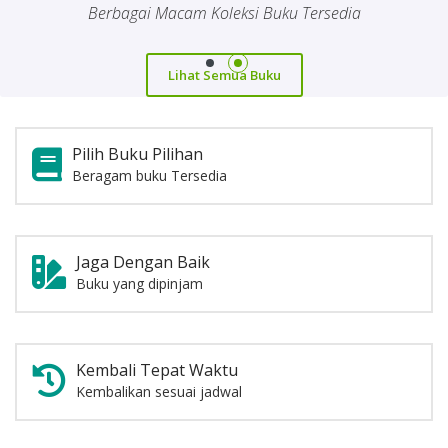
Berbagai Macam Koleksi Buku Tersedia
Lihat Semua Buku
Lihat Semua Buku
Pilih Buku Pilihan
Beragam buku Tersedia
Jaga Dengan Baik
Buku yang dipinjam
Kembali Tepat Waktu
Kembalikan sesuai jadwal