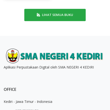
LIHAT SEMUA BUKU
Aplikasi Perpustakaan Digital oleh SMA NEGERI 4 KEDIRI
OFFICE
Kediri - Jawa Timur - Indonesia